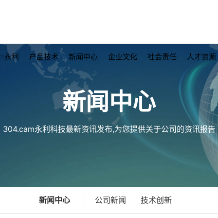
am永利
产品技术
新闻中心
企业文化
社会责任
人才资源
新闻中心
304.cam永利科技最新资讯发布,为您提供关于公司的资讯报告
新闻中心
公司新闻
技术创新