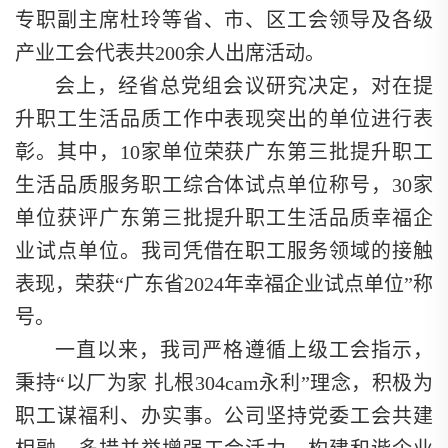
专职副主席杜玲等省、市、区工会领导及各级
产业工会代表共200余人出席活动。
会上，经省总党组会议研究决定，对在提
升职工生活品质工作中表现突出的单位进行表
彰。其中，10家单位荣获广东第三批提升职工
生活品质服务职工综合体试点单位称号，30家
单位获评广东第三批提升职工生活品质幸福企
业试点单位。我司凭借在职工服务领域的接触
表现，荣获“广东省2024年幸福企业试点单位”称
号。
一直以来，我司严格遵循上级工会指示，
秉持“以厂为家 扎根304cam永利”理念，积极为
职工谋福利、办实事。公司坚持党委工会共建