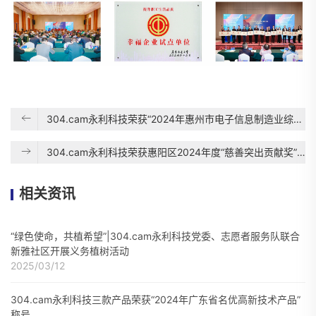
304.cam永利科技荣获“2024年惠州市电子信息制造业综合实力30强企业”称号
304.cam永利科技荣获惠阳区2024年度“慈善突出贡献奖”和2023年度“慈善贡献奖”
相关资讯
“绿色使命，共植希望”|304.cam永利科技党委、志愿者服务队联合
新雅社区开展义务植树活动
2025/03/12
304.cam永利科技三款产品荣获“2024年广东省名优高新技术产品”
称号