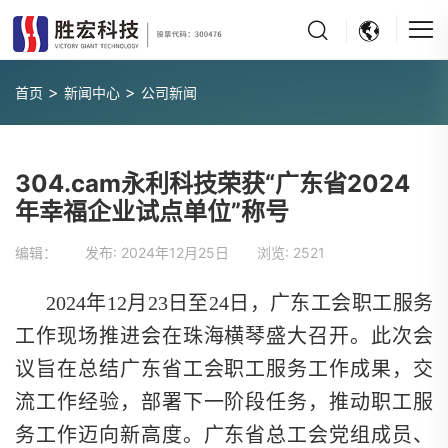
>
>
首页
新闻中心
公司新闻
304.cam永利科技荣获“广东省2024
年幸福企业试点单位”称号
编辑： 发布:
2024年12月25日
浏览:
2521
2024年12月23日至24日，广东工会职工服务
工作现场推进会在珠海横琴盛大召开。此次会
议旨在总结广东省工会职工服务工作成果，交
流工作经验，部署下一阶段任务，推动职工服
务工作迈向新高度。广东省总工会党组成员、