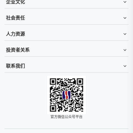
企业文化
社会责任
人力资源
投资者关系
联系我们
官方微信公众号平台