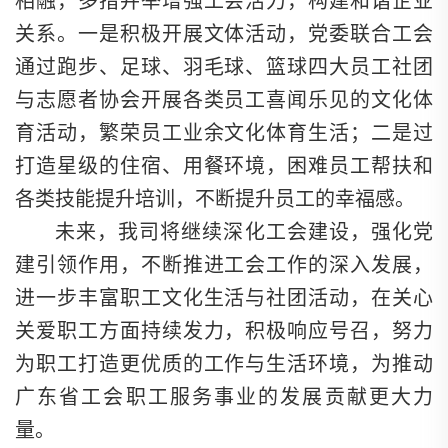
相融，多措并举增强工会活力，构建和谐企业
关系。一是积极开展文体活动，党委联合工会
通过跑步、足球、羽毛球、篮球四大员工社团
与志愿者协会开展各类员工喜闻乐见的文化体
育活动，繁荣员工业余文化体育生活；二是过
打造星级的住宿、用餐环境，困难员工帮扶和
各类技能提升培训，不断提升员工的幸福感。
未来，我司将继续深化工会建设，强化党
建引领作用，不断推进工会工作的深入发展，
进一步丰富职工文化生活与社团活动，在关心
关爱职工方面持续发力，积极响应号召，努力
为职工打造更优质的工作与生活环境，为推动
广东省工会职工服务事业的发展贡献更大力
量。